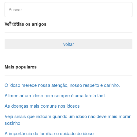
Ver todas os artigos
Mais populares
O idoso merece nossa atenção, nosso respeito e carinho.
Alimentar um idoso nem sempre é uma tarefa fácil.
As doenças mais comuns nos idosos
Veja sinais que indicam quando um idoso não deve mais morar
sozinho
A importância da família no cuidado do idoso