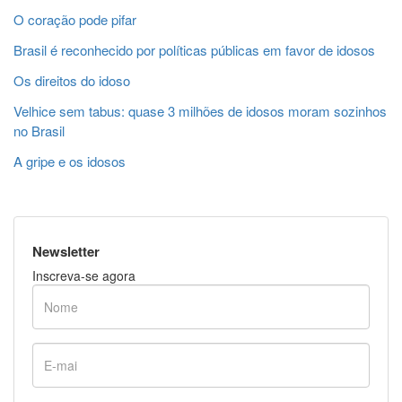
O coração pode pifar
Brasil é reconhecido por políticas públicas em favor de idosos
Os direitos do idoso
Velhice sem tabus: quase 3 milhões de idosos moram sozinhos
no Brasil
A gripe e os idosos
Newsletter
Inscreva-se agora