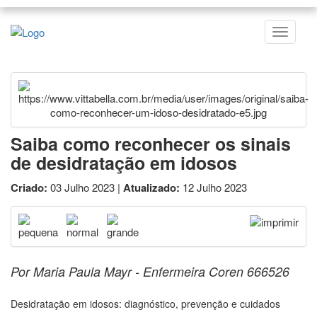
Saiba como reconhecer os sinais
de desidratação em idosos
Criado:
03 Julho 2023 |
Atualizado:
12 Julho 2023
Por Maria Paula Mayr - Enfermeira Coren 666526
Desidratação em idosos: diagnóstico, prevenção e cuidados