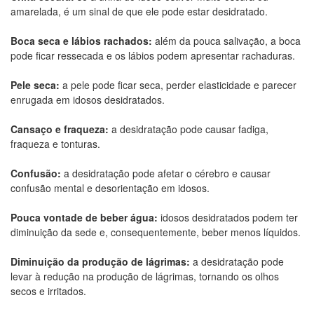
amarelada, é um sinal de que ele pode estar desidratado.
Boca seca e lábios rachados:
além da pouca salivação, a boca
pode ficar ressecada e os lábios podem apresentar rachaduras.
Pele seca:
a pele pode ficar seca, perder elasticidade e parecer
enrugada em idosos desidratados.
Cansaço e fraqueza:
a desidratação pode causar fadiga,
fraqueza e tonturas.
Confusão:
a desidratação pode afetar o cérebro e causar
confusão mental e desorientação em idosos.
Pouca vontade de beber água:
idosos desidratados podem ter
diminuição da sede e, consequentemente, beber menos líquidos.
Diminuição da produção de lágrimas:
a desidratação pode
levar à redução na produção de lágrimas, tornando os olhos
secos e irritados.