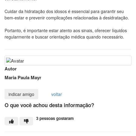
Cuidar da hidratação dos idosos é essencial para garantir seu
bem-estar e prevenir complicações relacionadas à desidratação.
Portanto, é importante estar atento aos sinais, oferecer líquidos
regularmente e buscar orientação médica quando necessário.
Autor
Maria Paula Mayr
voltar
O que você achou desta informação?
3 pessoas gostaram