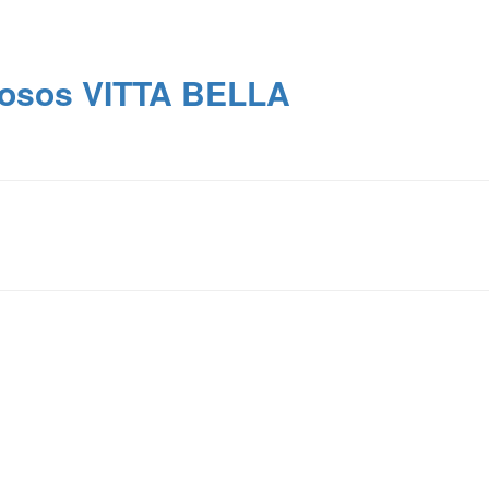
dosos VITTA BELLA