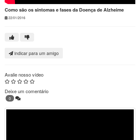
Como são os sintomas e fases da Doença de Alzheime
22/01/2016
indicar para um amigo
Avalie nosso vídeo
Deixe um comentário
0