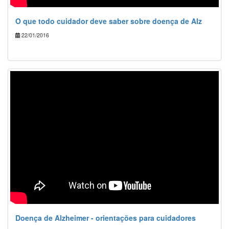
O que todo cuidador deve saber sobre doença de Alz
22/01/2016
Doença de Alzheimer - orientações para cuidadores