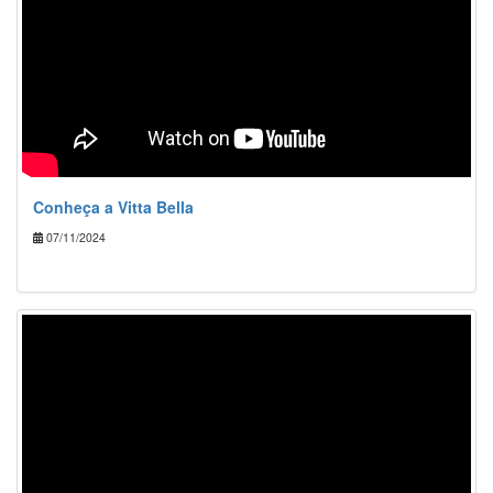
Conheça a Vitta Bella
07/11/2024