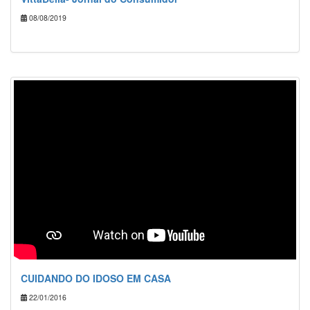
08/08/2019
CUIDANDO DO IDOSO EM CASA
22/01/2016