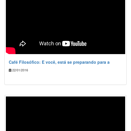
Café Filosófico: E você, está se preparando para a
22/01/2016