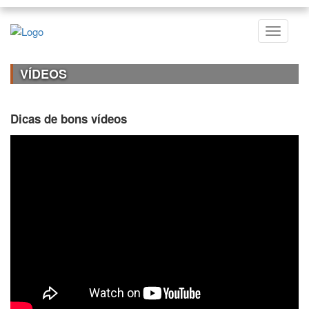
VÍDEOS
Dicas de bons vídeos