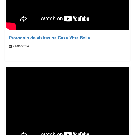
Protocolo de visitas na Casa Vitta Bella
21/05/2024