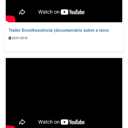
Trailer Envelhescência (documentário sobre a terce
22/01/2016