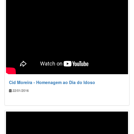
Cid Moreira - Homenagem ao Dia do Idoso
22/01/2016