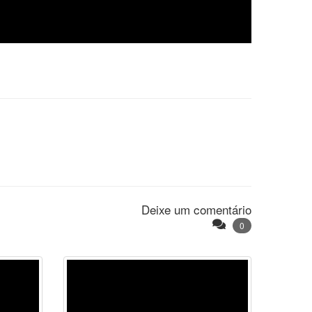
Deixe um comentário
0