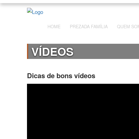
HOME
PREZADA FAMÍLIA
QUEM SO
VÍDEOS
Dicas de bons vídeos