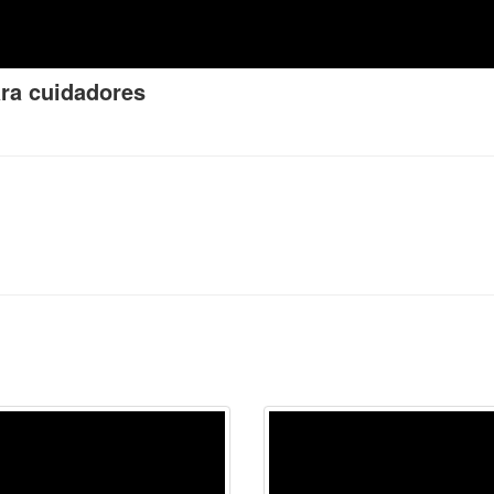
ara cuidadores