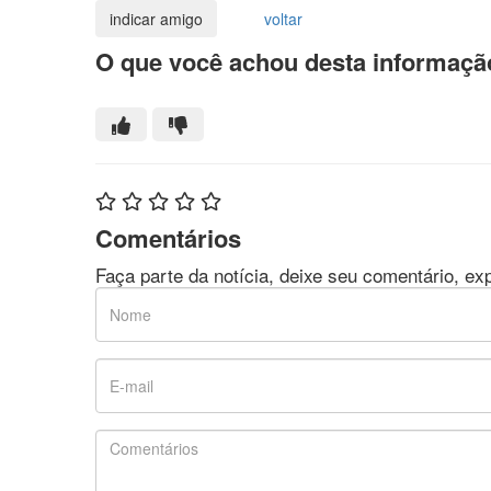
voltar
O que você achou desta informaçã
Comentários
Faça parte da notícia, deixe seu comentário, ex